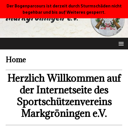
Der Bogenparcours ist derzeit durch Sturmschäden nicht
begehbar und bis auf Weiteres gesperrt.
Home
Herzlich Willkommen auf
der Internetseite des
Sportschützenvereins
Markgröningen e.V.