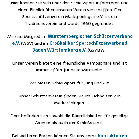
Hier können Sie sich über den Schießsport informieren und
einen Einblick über unseren Verein verschaffen. Der
Sportschützenverein Markgröningen e.V. ist ein
Traditionsverein und wurde 1960 gegründet.
Wir sind Mitglied im
Württembergischen Schützenverband
e.V.
(WSV) und im
Großkaliber Sportschützenverband
Baden Württemberg e.V.
(GSVBW).
Unser Verein bietet eine freundliche Atmosphäre und ist
immer offen für neue Mitglieder.
Wir bieten Schießsport für Jung und Alt.
Unser Schützenverein finden Sie Im Eichholzen 7 in
Markgröningen.
Dort befinden sich sowohl die Räumlichkeiten für gesellige
Abende als auch der Schießstand.
Bei weiteren Fragen können Sie uns gerne
kontaktieren