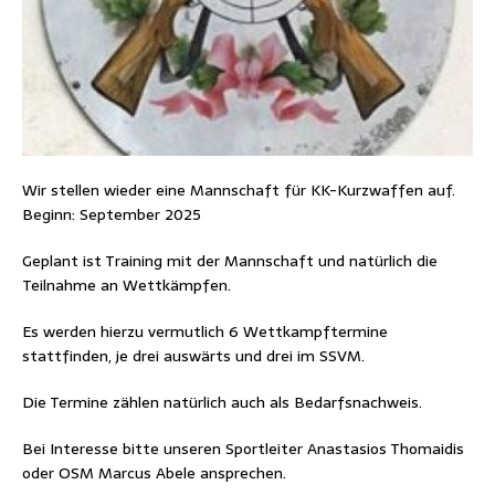
Wir stellen wieder eine Mannschaft für KK-Kurzwaffen auf.
Beginn: September 2025
Geplant ist Training mit der Mannschaft und natürlich die
Teilnahme an Wettkämpfen.
Es werden hierzu vermutlich 6 Wettkampftermine
stattfinden, je drei auswärts und drei im SSVM.
Die Termine zählen natürlich auch als Bedarfsnachweis.
Bei Interesse bitte unseren Sportleiter Anastasios Thomaidis
oder OSM Marcus Abele ansprechen.