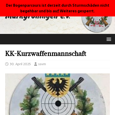
Der Bogenparcours ist derzeit durch Sturmschäden nicht
begehbar und bis auf Weiteres gesperrt.
KK-Kurzwaffenmannschaft
30. April 2025
ssvm